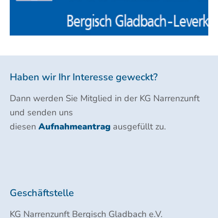
Haben wir Ihr Interesse geweckt?
Dann werden Sie Mitglied in der KG Narrenzunft
und senden uns
diesen
Aufnahmeantrag
ausgefüllt zu.
Geschäftstelle
KG Narrenzunft Bergisch Gladbach e.V.