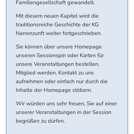
Familiengesellschaft gewandelt.
Mit diesem neuen Kapitel wird die
traditionsreiche Geschichte der KG
Narrenzunft weiter fortgeschrieben.
Sie können über unsere Homepage
unseren Sessionspin oder Karten für
unsere Veranstaltungen bestellen,
Mitglied werden, Kontakt zu uns
aufnehmen oder einfach nur durch die
Inhalte der Homepage stöbern.
Wir würden uns sehr freuen, Sie auf einer
unserer Veranstaltungen in der Session
begrüßen zu dürfen.