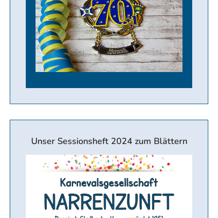
Unser Sessionsheft 2024 zum Blättern