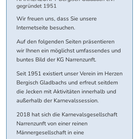
gegründet 1951
Wir freuen uns, dass Sie unsere
Internetseite besuchen.
Auf den folgenden Seiten präsentieren
wir Ihnen ein möglichst umfassendes und
buntes Bild der KG Narrenzunft.
Seit 1951 existiert unser Verein im Herzen
Bergisch Gladbachs und erfreut seitdem
die Jecken mit Aktivitäten innerhalb und
außerhalb der Karnevalssession.
2018 hat sich die Karnevalsgesellschaft
Narrenzunft von einer reinen
Männergesellschaft in eine