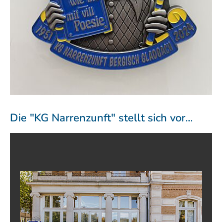
Die "KG Narrenzunft" stellt sich vor...