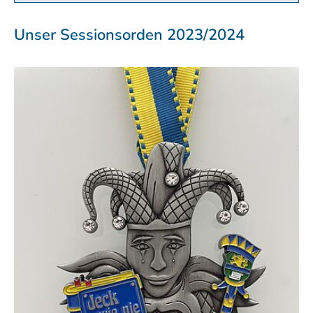
Unser Sessionsorden 2023/2024