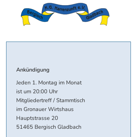
Ankündigung
Jeden 1. Montag im Monat
ist um 20:00 Uhr
Mitgliedertreff / Stammtisch
im Gronauer Wirtshaus
Hauptstrasse 20
51465 Bergisch Gladbach