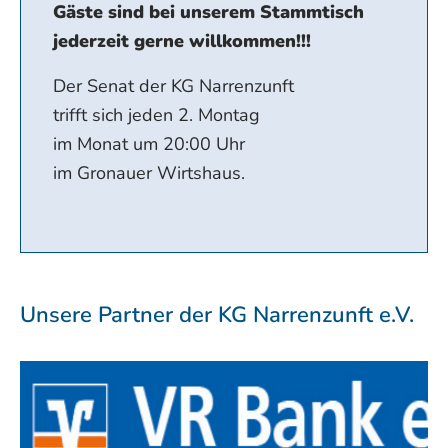
Gäste sind bei unserem Stammtisch
jederzeit gerne willkommen!!!
Der Senat der KG Narrenzunft
trifft sich jeden 2. Montag
im Monat um 20:00 Uhr
im Gronauer Wirtshaus.
Unsere Partner der KG Narrenzunft e.V.